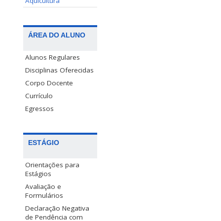
Aquicultura
ÁREA DO ALUNO
Alunos Regulares
Disciplinas Oferecidas
Corpo Docente
Currículo
Egressos
ESTÁGIO
Orientações para
Estágios
Avaliação e
Formulários
Declaração Negativa
de Pendência com