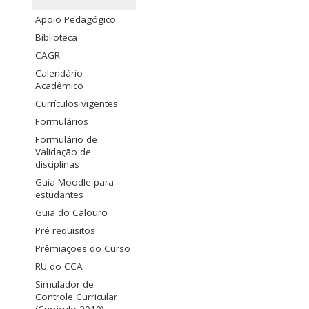
Apoio Pedagógico
Biblioteca
CAGR
Calendário
Acadêmico
Currículos vigentes
Formulários
Formulário de
Validação de
disciplinas
Guia Moodle para
estudantes
Guia do Calouro
Pré requisitos
Prêmiações do Curso
RU do CCA
Simulador de
Controle Curricular