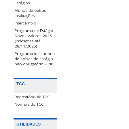
Estágios
Alunos de outras
instituições
Intercâmbio
Programa de Estágio
Novos Valores 2025
(inscrições até
28/11/2025)
Programa institucional
de bolsas de estágio
não obrigatório – PIBE
TCC
Repositório de TCC
Normas do TCC
UTILIDADES