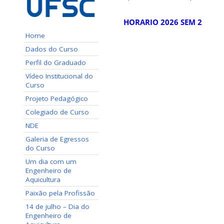
HORARIO 2026 SEM 2
Home
Dados do Curso
Perfil do Graduado
Vídeo Institucional do
Curso
Projeto Pedagógico
Colegiado de Curso
NDE
Galeria de Egressos
do Curso
Um dia com um
Engenheiro de
Aquicultura
Paixão pela Profissão
14 de julho – Dia do
Engenheiro de