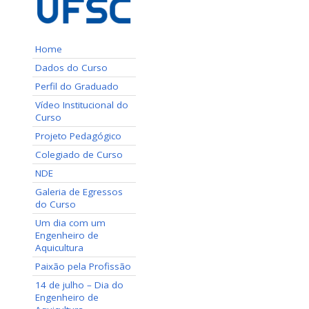
Home
Dados do Curso
Perfil do Graduado
Vídeo Institucional do
Curso
Projeto Pedagógico
Colegiado de Curso
NDE
Galeria de Egressos
do Curso
Um dia com um
Engenheiro de
Aquicultura
Paixão pela Profissão
14 de julho – Dia do
Engenheiro de