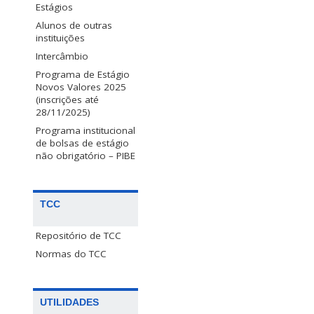
Estágios
Alunos de outras
instituições
Intercâmbio
Programa de Estágio
Novos Valores 2025
(inscrições até
28/11/2025)
Programa institucional
de bolsas de estágio
não obrigatório – PIBE
TCC
Repositório de TCC
Normas do TCC
UTILIDADES