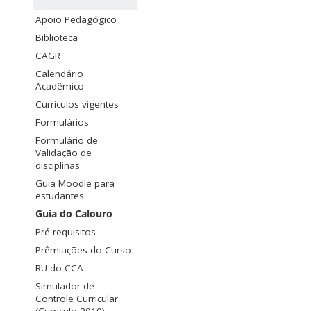
Apoio Pedagógico
Biblioteca
CAGR
Calendário
Acadêmico
Currículos vigentes
Formulários
Formulário de
Validação de
disciplinas
Guia Moodle para
estudantes
Guia do Calouro
Pré requisitos
Prêmiações do Curso
RU do CCA
Simulador de
Controle Curricular