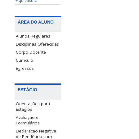
Aquicultura
ÁREA DO ALUNO
Alunos Regulares
Disciplinas Oferecidas
Corpo Docente
Currículo
Egressos
ESTÁGIO
Orientações para
Estágios
Avaliação e
Formulários
Declaração Negativa
de Pendência com